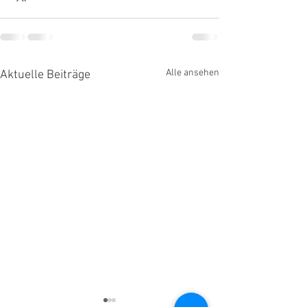
Alle ansehen
Aktuelle Beiträge