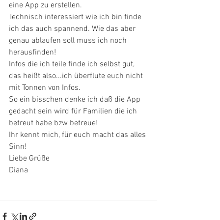
eine App zu erstellen.
Technisch interessiert wie ich bin finde 
ich das auch spannend. Wie das aber 
genau ablaufen soll muss ich noch 
herausfinden!
Infos die ich teile finde ich selbst gut, 
das heißt also...ich überflute euch nicht 
mit Tonnen von Infos.
So ein bisschen denke ich daß die App 
gedacht sein wird für Familien die ich 
betreut habe bzw betreue!
Ihr kennt mich, für euch macht das alles 
Sinn!
Liebe Grüße
Diana