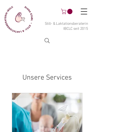
Still- & Laktationsberaterin
IBCLC seit 2015
Unsere Services