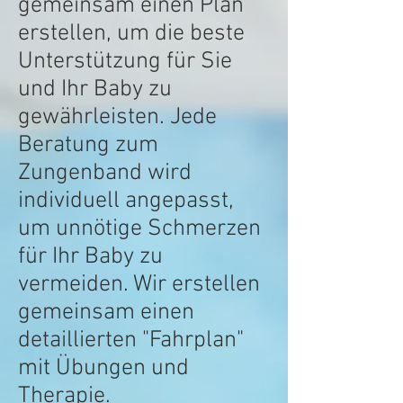
gemeinsam einen Plan
erstellen, um die beste
Unterstützung für Sie
und Ihr Baby zu
gewährleisten. Jede
Beratung zum
Zungenband wird
individuell angepasst,
um unnötige Schmerzen
für Ihr Baby zu
vermeiden. Wir erstellen
gemeinsam einen
detaillierten "Fahrplan"
mit Übungen und
Therapie.