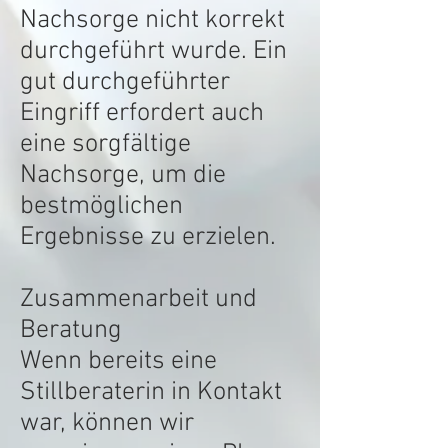
Nachsorge nicht korrekt
durchgeführt wurde. Ein
gut durchgeführter
Eingriff erfordert auch
eine sorgfältige
Nachsorge, um die
bestmöglichen
Ergebnisse zu erzielen.
Zusammenarbeit und
Beratung
Wenn bereits eine
Stillberaterin in Kontakt
war, können wir