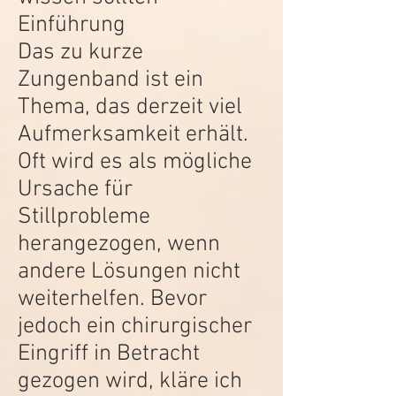
Einführung
Das zu kurze
Zungenband ist ein
Thema, das derzeit viel
Aufmerksamkeit erhält.
Oft wird es als mögliche
Ursache für
Stillprobleme
herangezogen, wenn
andere Lösungen nicht
weiterhelfen. Bevor
jedoch ein chirurgischer
Eingriff in Betracht
gezogen wird, kläre ich