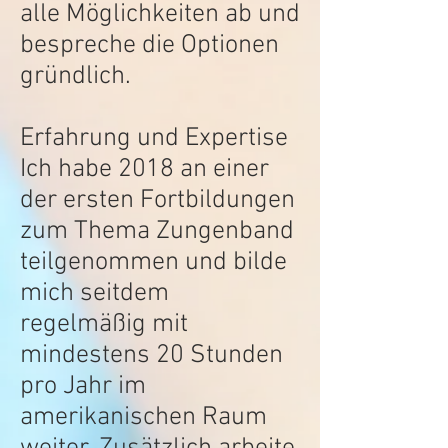
alle Möglichkeiten ab und
bespreche die Optionen
gründlich.
Erfahrung und Expertise
Ich habe 2018 an einer
der ersten Fortbildungen
zum Thema Zungenband
teilgenommen und bilde
mich seitdem
regelmäßig mit
mindestens 20 Stunden
pro Jahr im
amerikanischen Raum