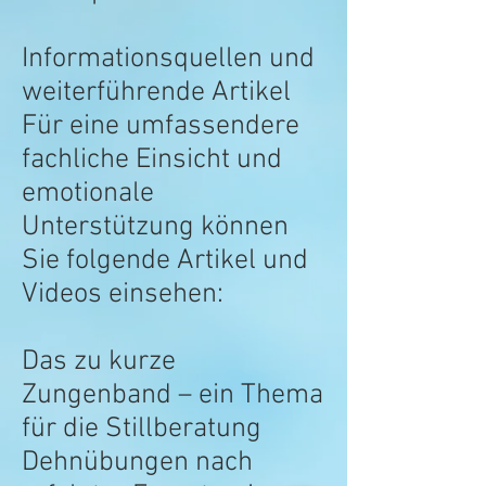
Informationsquellen und
weiterführende Artikel
Für eine umfassendere
fachliche Einsicht und
emotionale
Unterstützung können
Sie folgende Artikel und
Videos einsehen:
Das zu kurze
Zungenband – ein Thema
für die Stillberatung
Dehnübungen nach