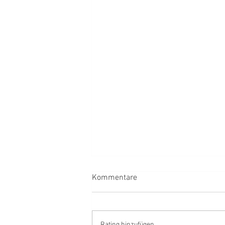
Kommentare
Rating hinzufügen