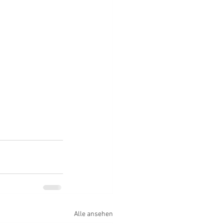
Alle ansehen