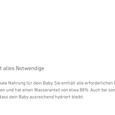
t alles Notwendige
eale Nahrung für dein Baby. Sie enthält alle erforderlichen 
ien und hat einen Wasseranteil von etwa 88%. Auch bei so
 dass dein Baby ausreichend hydriert bleibt.