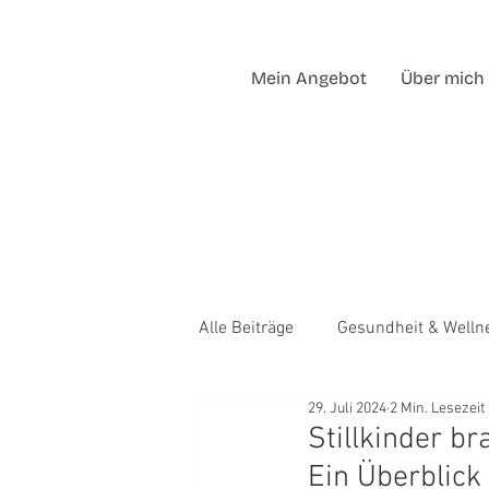
Mein Angebot
Über mich
Alle Beiträge
Gesundheit & Welln
29. Juli 2024
2 Min. Lesezeit
Stillkinder b
Ein Überblick