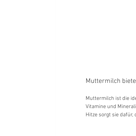
Muttermilch biete
Muttermilch ist die id
Vitamine und Mineral
Hitze sorgt sie dafür,