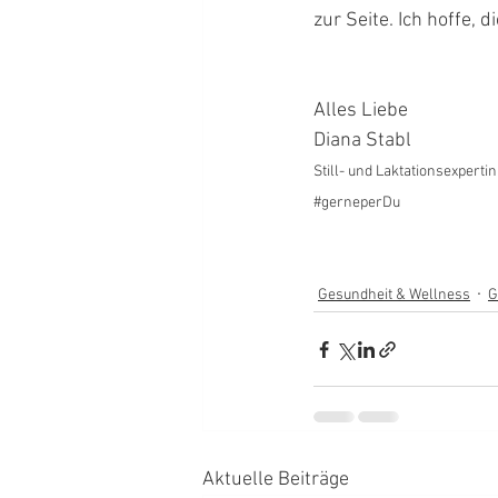
zur Seite. Ich hoffe, di
Alles Liebe
Diana Stabl
Still- und Laktationsexpertin
#gerneperDu
Gesundheit & Wellness
G
Aktuelle Beiträge