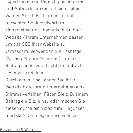
Experte in einem Bereich positionieren 
und Aufmerksamkeit auf sich ziehen. 
Wählen Sie stets Themen, die mit 
relevanten Schlüsselwörtern 
einhergehen und thematisch zu Ihrer 
Website / Ihrem Unternehmen passen, 
um das SEO Ihrer Website zu 
verbessern. Verwenden Sie Hashtags 
(#urlaub 
#traum
#sommer
), um die 
Beitragssuche zu erleichtern und viele 
Leser zu erreichen.
Durch einen Blog können Sie Ihrer 
Website bzw. Ihrem Unternehmen eine 
Stimme verleihen. Fügen Sie z. B. einem 
Beitrag ein Bild hinzu oder machen Sie 
diesen durch ein Video zum Hingucker. 
Startklar? Dann legen Sie gleich los.
Gesundheit & Wellness