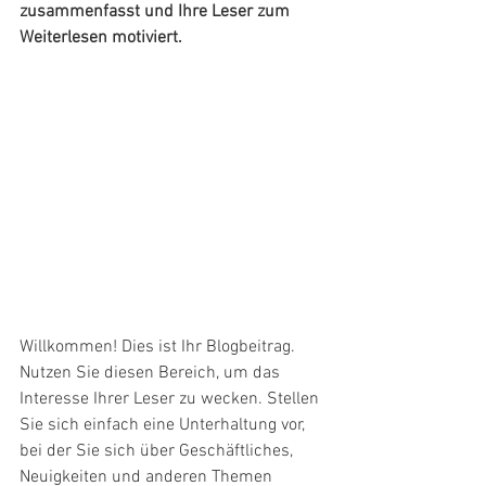
zusammenfasst und Ihre Leser zum 
Weiterlesen motiviert.
Willkommen! Dies ist Ihr Blogbeitrag. 
Nutzen Sie diesen Bereich, um das 
Interesse Ihrer Leser zu wecken. Stellen 
Sie sich einfach eine Unterhaltung vor, 
bei der Sie sich über Geschäftliches, 
Neuigkeiten und anderen Themen 