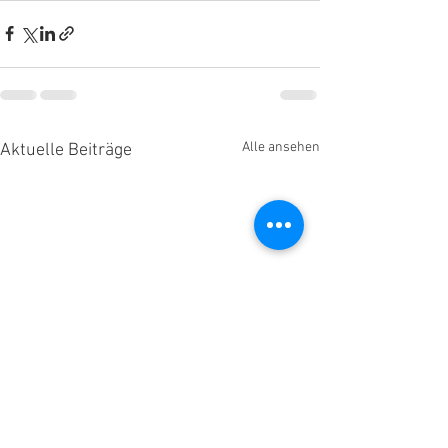
Alle ansehen
Aktuelle Beiträge