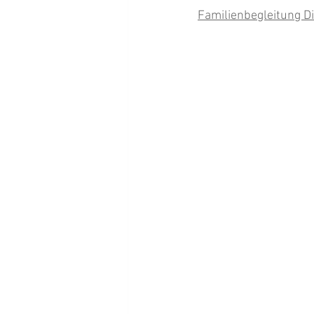
Familienbegleitung Di