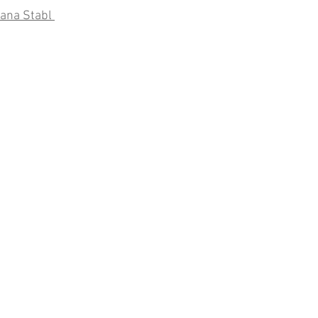
ana Stabl 