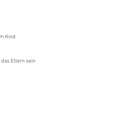
m Kind 