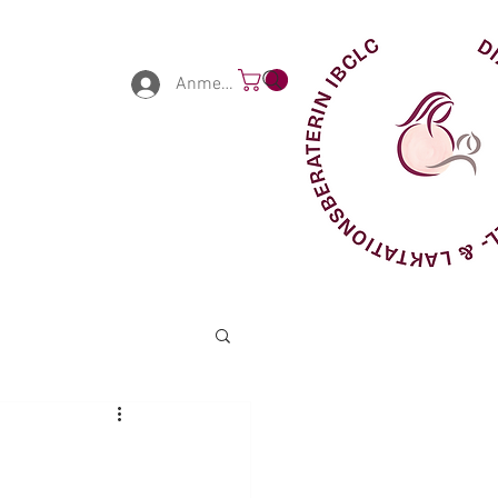
Anmelden